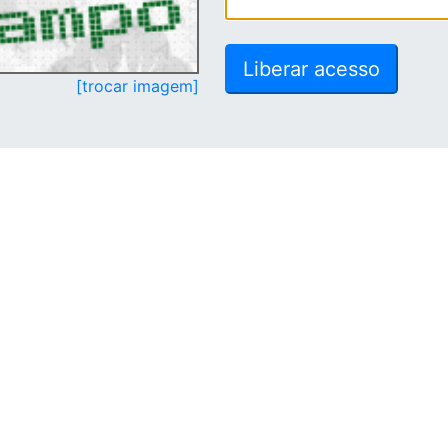
[trocar imagem]