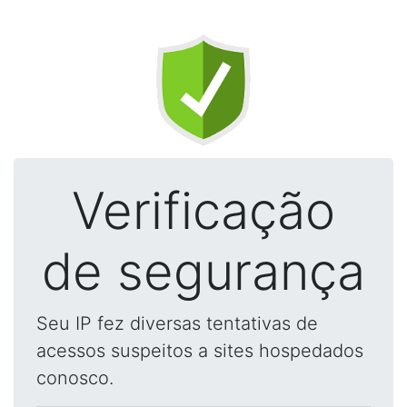
Verificação
de segurança
Seu IP fez diversas tentativas de
acessos suspeitos a sites hospedados
conosco.