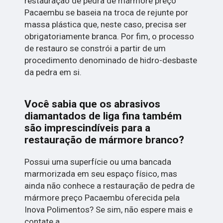
restauração de pedra de mármore preço
Pacaembu se baseia na troca de rejunte por
massa plástica que, neste caso, precisa ser
obrigatoriamente branca. Por fim, o processo
de restauro se constrói a partir de um
procedimento denominado de hidro-desbaste
da pedra em si.
Você sabia que os abrasivos
diamantados de liga fina também
são imprescindíveis para a
restauração de mármore branco?
Possui uma superfície ou uma bancada
marmorizada em seu espaço físico, mas
ainda não conhece a restauração de pedra de
mármore preço Pacaembu oferecida pela
Inova Polimentos? Se sim, não espere mais e
contate a