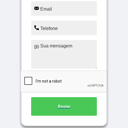
Enviar