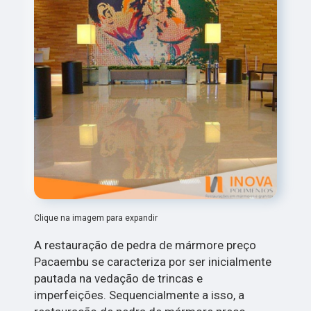
Clique na imagem para expandir
A restauração de pedra de mármore preço
Pacaembu se caracteriza por ser inicialmente
pautada na vedação de trincas e
imperfeições. Sequencialmente a isso, a