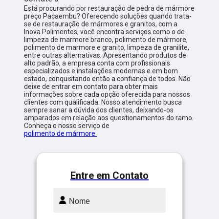
Está procurando por restauração de pedra de mármore
preço Pacaembu? Oferecendo soluções quando trata-
se de restauração de mármores e granitos, com a
Inova Polimentos, você encontra serviços como o de
limpeza de marmore branco, polimento de mármore,
polimento de marmore e granito, limpeza de granilite,
entre outras alternativas. Apresentando produtos de
alto padrão, a empresa conta com profissionais
especializados e instalações modernas e em bom
estado, conquistando então a confiança de todos. Não
deixe de entrar em contato para obter mais
informações sobre cada opção oferecida para nossos
clientes com qualificada. Nosso atendimento busca
sempre sanar a dúvida dos clientes, deixando-os
amparados em relação aos questionamentos do ramo.
Conheça o nosso serviço de
polimento de mármore.
Entre em Contato