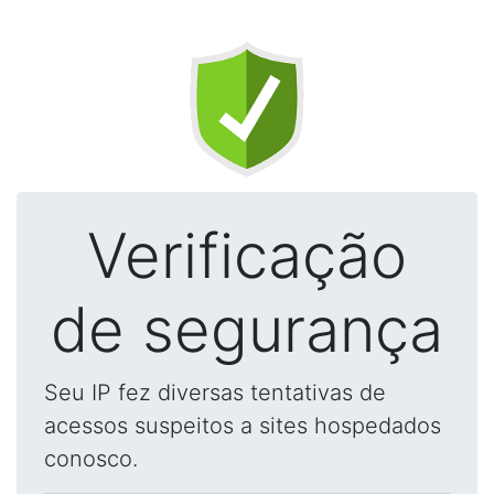
Verificação
de segurança
Seu IP fez diversas tentativas de
acessos suspeitos a sites hospedados
conosco.