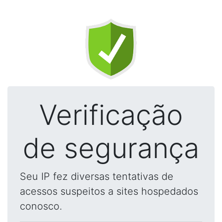
Verificação
de segurança
Seu IP fez diversas tentativas de
acessos suspeitos a sites hospedados
conosco.