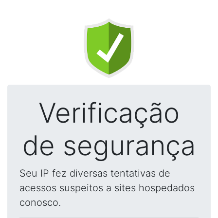
Verificação
de segurança
Seu IP fez diversas tentativas de
acessos suspeitos a sites hospedados
conosco.