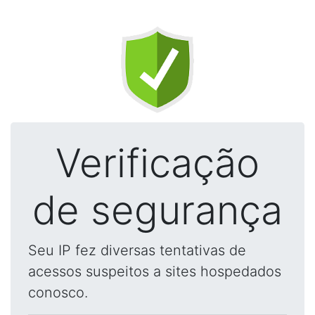
Verificação
de segurança
Seu IP fez diversas tentativas de
acessos suspeitos a sites hospedados
conosco.