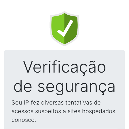
Verificação
de segurança
Seu IP fez diversas tentativas de
acessos suspeitos a sites hospedados
conosco.