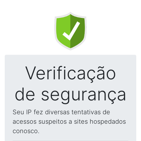
Verificação
de segurança
Seu IP fez diversas tentativas de
acessos suspeitos a sites hospedados
conosco.