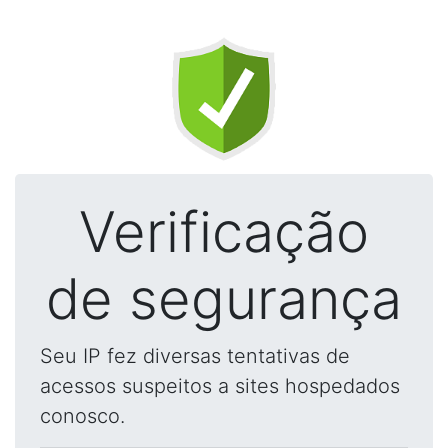
Verificação
de segurança
Seu IP fez diversas tentativas de
acessos suspeitos a sites hospedados
conosco.