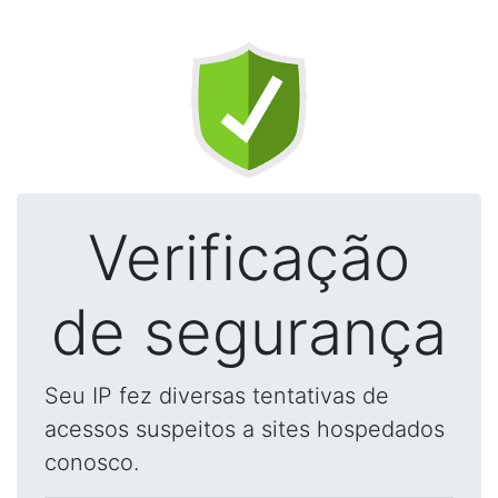
Verificação
de segurança
Seu IP fez diversas tentativas de
acessos suspeitos a sites hospedados
conosco.