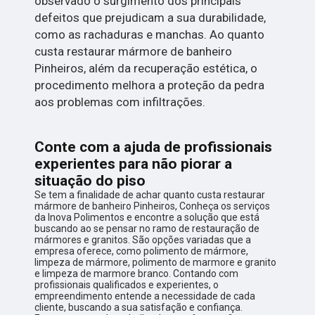
observado o surgimento dos principais
defeitos que prejudicam a sua durabilidade,
como as rachaduras e manchas. Ao quanto
custa restaurar mármore de banheiro
Pinheiros, além da recuperação estética, o
procedimento melhora a proteção da pedra
aos problemas com infiltrações.
Conte com a ajuda de profissionais
experientes para não piorar a
situação do piso
Se tem a finalidade de achar quanto custa restaurar
mármore de banheiro Pinheiros, Conheça os serviços
da Inova Polimentos e encontre a solução que está
buscando ao se pensar no ramo de restauração de
mármores e granitos. São opções variadas que a
empresa oferece, como polimento de mármore,
limpeza de mármore, polimento de marmore e granito
e limpeza de marmore branco. Contando com
profissionais qualificados e experientes, o
empreendimento entende a necessidade de cada
cliente, buscando a sua satisfação e confiança.