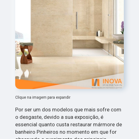
Clique na imagem para expandir
Por ser um dos modelos que mais sofre com
o desgaste, devido a sua exposição, é
essencial quanto custa restaurar mármore de
banheiro Pinheiros no momento em que for