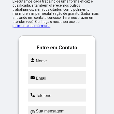
Executamos cada trabalho de uma forma eficaz e
qualificada, e também oferecemos outros
trabalhamos, além dos citados, como polimento
mármore e impermeabilização de granito. Saiba mais
entrando em contato conosco. Teremos prazer em
atender você! Conheça o nosso serviço de
polimento de mármore.
Entre em Contato