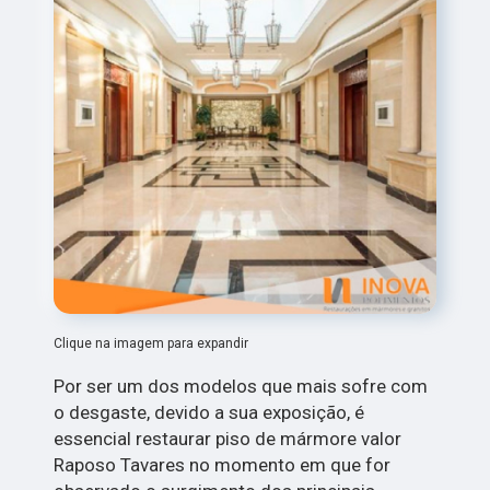
Clique na imagem para expandir
Por ser um dos modelos que mais sofre com
o desgaste, devido a sua exposição, é
essencial restaurar piso de mármore valor
Raposo Tavares no momento em que for