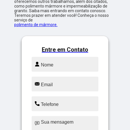
oferecemos outros trabalhamos, além dos citados,
como polimento mármore e impermeabilização de
granito. Saiba mais entrando em contato conosco.
Teremos prazer em atender você! Conheça o nosso
serviço de
polimento de mármore.
Entre em Contato