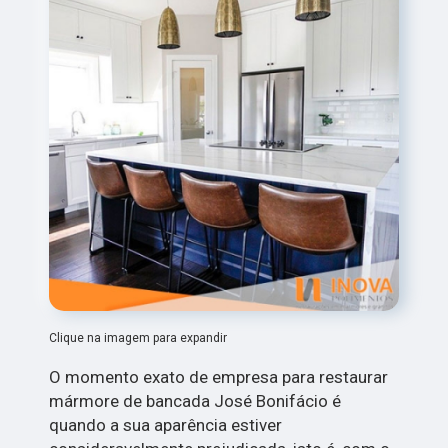
Clique na imagem para expandir
O momento exato de empresa para restaurar
mármore de bancada José Bonifácio é
quando a sua aparência estiver