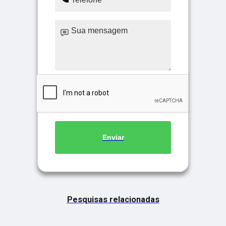
Enviar
Pesquisas relacionadas