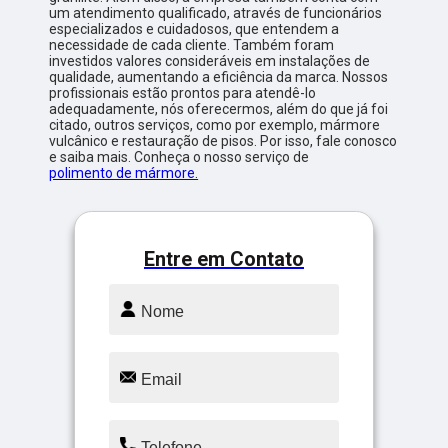
um atendimento qualificado, através de funcionários
especializados e cuidadosos, que entendem a
necessidade de cada cliente. Também foram
investidos valores consideráveis em instalações de
qualidade, aumentando a eficiência da marca. Nossos
profissionais estão prontos para atendê-lo
adequadamente, nós oferecermos, além do que já foi
citado, outros serviços, como por exemplo, mármore
vulcânico e restauração de pisos. Por isso, fale conosco
e saiba mais. Conheça o nosso serviço de
polimento de mármore.
Entre em Contato