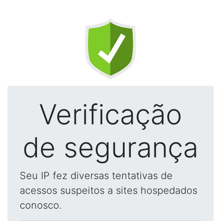
Verificação
de segurança
Seu IP fez diversas tentativas de
acessos suspeitos a sites hospedados
conosco.