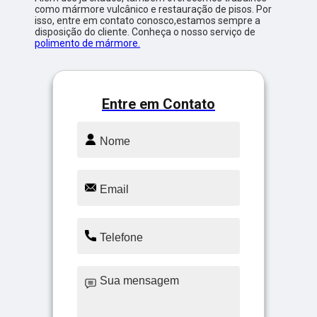
como mármore vulcânico e restauração de pisos. Por
isso, entre em contato conosco,estamos sempre a
disposição do cliente. Conheça o nosso serviço de
polimento de mármore.
Entre em Contato