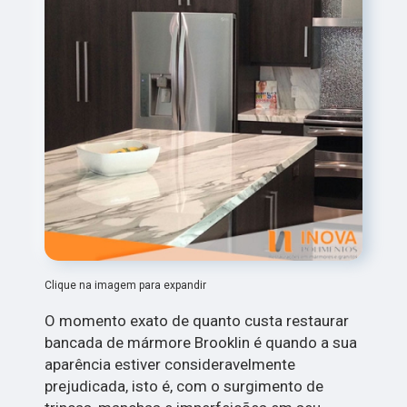
Clique na imagem para expandir
O momento exato de quanto custa restaurar
bancada de mármore Brooklin é quando a sua
aparência estiver consideravelmente
prejudicada, isto é, com o surgimento de