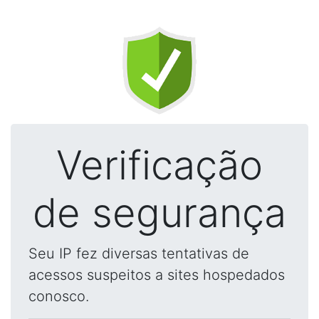
Verificação
de segurança
Seu IP fez diversas tentativas de
acessos suspeitos a sites hospedados
conosco.