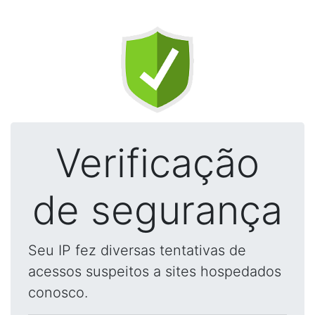
Verificação
de segurança
Seu IP fez diversas tentativas de
acessos suspeitos a sites hospedados
conosco.