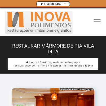
(11) 4858-5482
RESTAURAR MÁRMORE DE PIA VILA
DILA
Home
Serviços
restaurar mármores
restaurar piso de mármore
restaurar mármore de pia Vila Dila