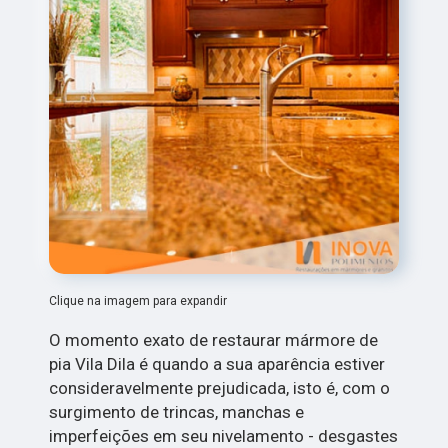
Clique na imagem para expandir
O momento exato de restaurar mármore de
pia Vila Dila é quando a sua aparência estiver
consideravelmente prejudicada, isto é, com o
surgimento de trincas, manchas e
imperfeições em seu nivelamento - desgastes