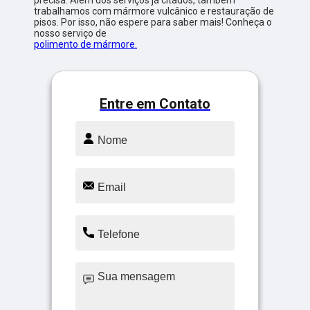
trabalhamos com mármore vulcânico e restauração de
pisos. Por isso, não espere para saber mais! Conheça o
nosso serviço de
polimento de mármore.
Entre em Contato