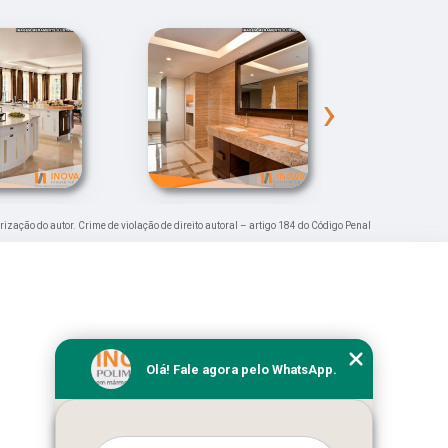
›
orização do autor. Crime de violação de direito autoral – artigo 184 do Código Penal
Olá! Fale agora pelo WhatsApp.