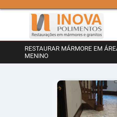
RESTAURAR MÁRMORE EM ÁRE
MENINO