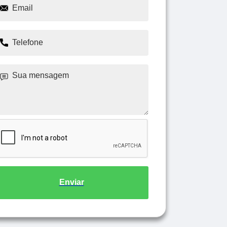
Enviar