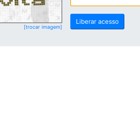
[trocar imagem]