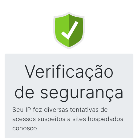
Verificação
de segurança
Seu IP fez diversas tentativas de
acessos suspeitos a sites hospedados
conosco.