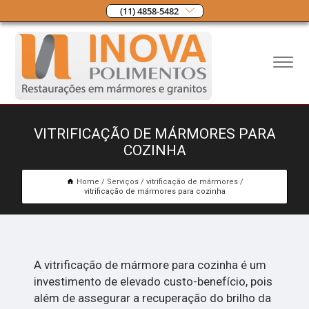
(11) 4858-5482
VITRIFICAÇÃO DE MÁRMORES PARA
COZINHA
Home
Serviços
vitrificação de mármores
vitrificação de mármores para cozinha
A vitrificação de mármore para cozinha é um
investimento de elevado custo-benefício, pois
além de assegurar a recuperação do brilho da