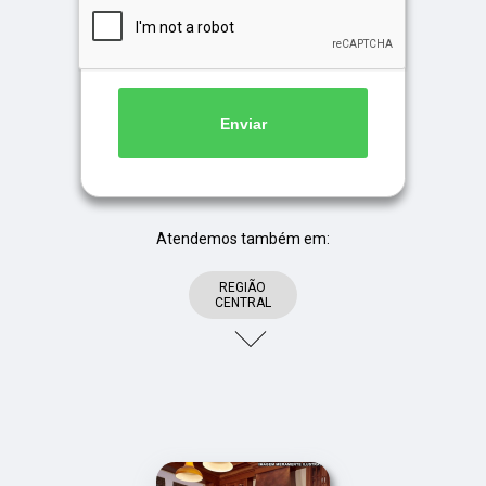
Enviar
Atendemos também em:
REGIÃO
CENTRAL