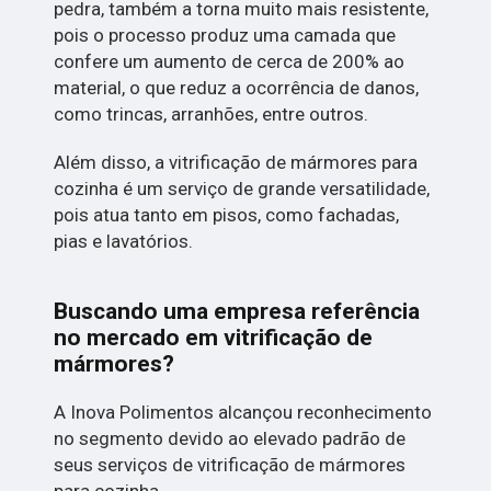
pedra, também a torna muito mais resistente,
pois o processo produz uma camada que
confere um aumento de cerca de 200% ao
material, o que reduz a ocorrência de danos,
como trincas, arranhões, entre outros.
Além disso, a vitrificação de mármores para
cozinha é um serviço de grande versatilidade,
pois atua tanto em pisos, como fachadas,
pias e lavatórios.
Buscando uma empresa referência
no mercado em vitrificação de
mármores?
A Inova Polimentos alcançou reconhecimento
no segmento devido ao elevado padrão de
seus serviços de vitrificação de mármores