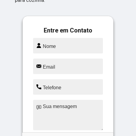
para cozinha.
Entre em Contato