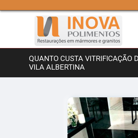
QUANTO CUSTA VITRIFICAÇÃO
VILA ALBERTINA