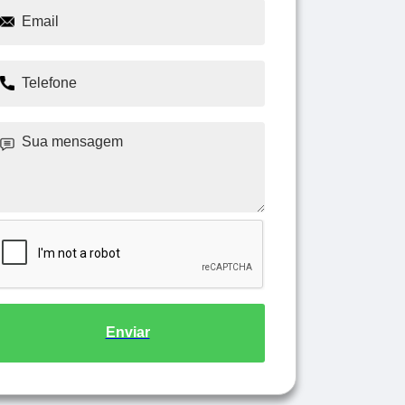
Enviar