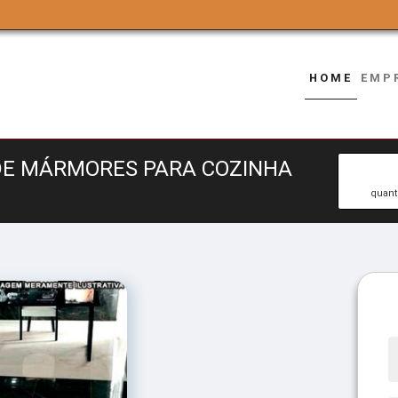
HOME
EMP
 DE MÁRMORES PARA COZINHA
quant