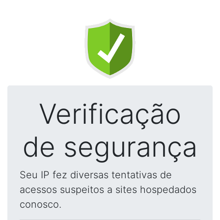
Verificação
de segurança
Seu IP fez diversas tentativas de
acessos suspeitos a sites hospedados
conosco.