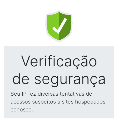
Verificação
de segurança
Seu IP fez diversas tentativas de
acessos suspeitos a sites hospedados
conosco.