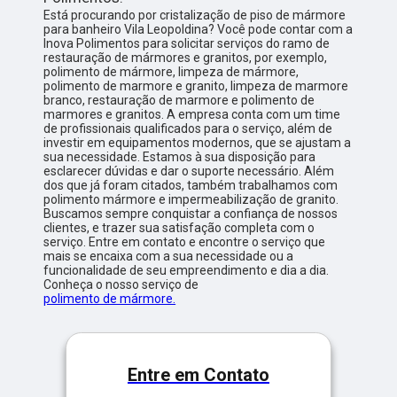
Está procurando por cristalização de piso de mármore
para banheiro Vila Leopoldina? Você pode contar com a
Inova Polimentos para solicitar serviços do ramo de
restauração de mármores e granitos, por exemplo,
polimento de mármore, limpeza de mármore,
polimento de marmore e granito, limpeza de marmore
branco, restauração de marmore e polimento de
marmores e granitos. A empresa conta com um time
de profissionais qualificados para o serviço, além de
investir em equipamentos modernos, que se ajustam a
sua necessidade. Estamos à sua disposição para
esclarecer dúvidas e dar o suporte necessário. Além
dos que já foram citados, também trabalhamos com
polimento mármore e impermeabilização de granito.
Buscamos sempre conquistar a confiança de nossos
clientes, e trazer sua satisfação completa com o
serviço. Entre em contato e encontre o serviço que
mais se encaixa com a sua necessidade ou a
funcionalidade de seu empreendimento e dia a dia.
Conheça o nosso serviço de
polimento de mármore.
Entre em Contato