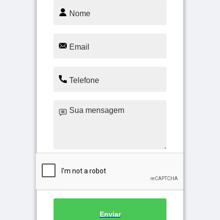
Enviar