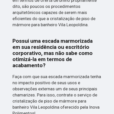
em termos de oferta de brilho propriamente
dito, são poucos os procedimentos
arquitetônicos capazes de serem mais
eficientes do que a cristalização de piso de
mármore para banheiro Vila Leopoldina.
Possui uma escada marmorizada
em sua residência ou escritório
corporativo, mas não sabe como
otimizá-la em termos de
acabamento?
Faça com que sua escada marmorizada tenha
no impacto positivo de seus usos e
observações externas um de seus principais
chamarizes. Para isso, contrate o serviço de
cristalização de piso de mármore para
banheiro Vila Leopoldina oferecido pela Inova
Polimentos!