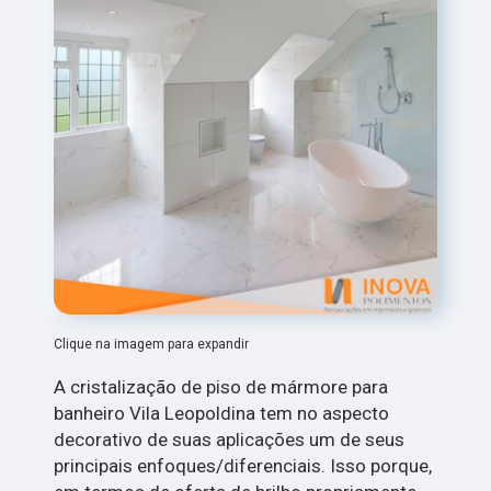
Clique na imagem para expandir
A cristalização de piso de mármore para
banheiro Vila Leopoldina tem no aspecto
decorativo de suas aplicações um de seus
principais enfoques/diferenciais. Isso porque,