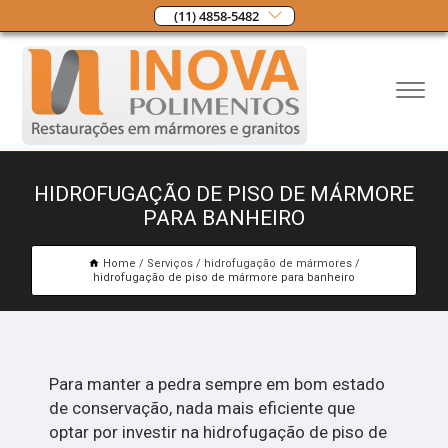
(11) 4858-5482
HIDROFUGAÇÃO DE PISO DE MÁRMORE
PARA BANHEIRO
Home
Serviços
hidrofugação de mármores
hidrofugação de piso de mármore para banheiro
Para manter a pedra sempre em bom estado
de conservação, nada mais eficiente que
optar por investir na hidrofugação de piso de