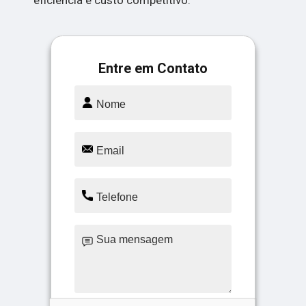
eficiência e custo competitivo.
Entre em Contato