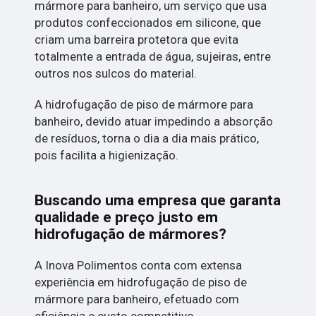
mármore para banheiro, um serviço que usa
produtos confeccionados em silicone, que
criam uma barreira protetora que evita
totalmente a entrada de água, sujeiras, entre
outros nos sulcos do material.
A hidrofugação de piso de mármore para
banheiro, devido atuar impedindo a absorção
de resíduos, torna o dia a dia mais prático,
pois facilita a higienização.
Buscando uma empresa que garanta
qualidade e preço justo em
hidrofugação de mármores?
A Inova Polimentos conta com extensa
experiência em hidrofugação de piso de
mármore para banheiro, efetuado com