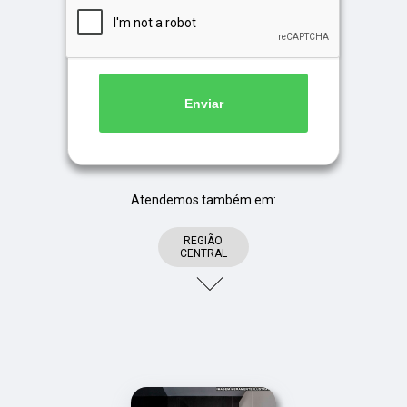
Enviar
Atendemos também em:
REGIÃO
CENTRAL