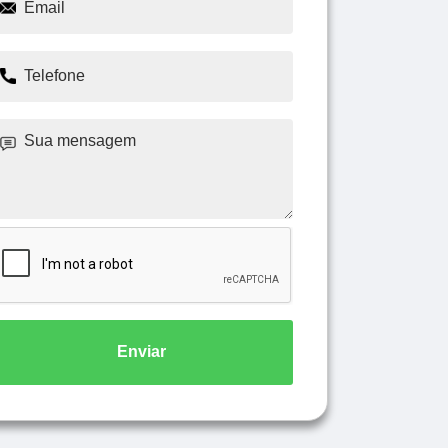
Enviar