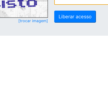
[trocar imagem]