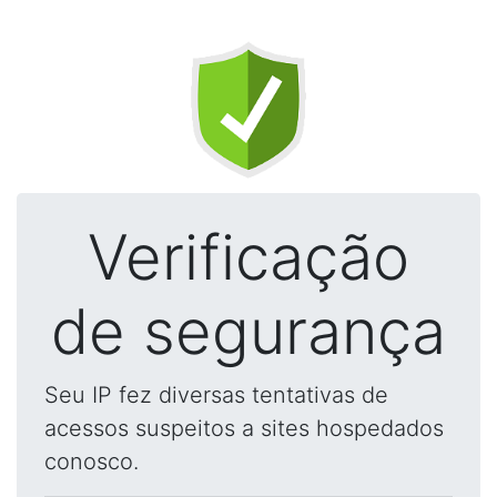
Verificação
de segurança
Seu IP fez diversas tentativas de
acessos suspeitos a sites hospedados
conosco.