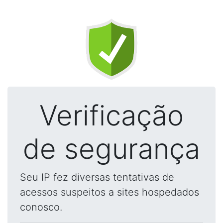
Verificação
de segurança
Seu IP fez diversas tentativas de
acessos suspeitos a sites hospedados
conosco.