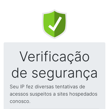
Verificação
de segurança
Seu IP fez diversas tentativas de
acessos suspeitos a sites hospedados
conosco.