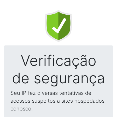
Verificação
de segurança
Seu IP fez diversas tentativas de
acessos suspeitos a sites hospedados
conosco.