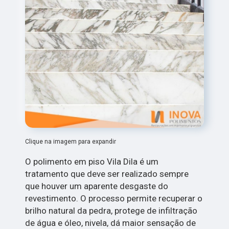
Clique na imagem para expandir
O polimento em piso Vila Dila é um
tratamento que deve ser realizado sempre
que houver um aparente desgaste do
revestimento. O processo permite recuperar o
brilho natural da pedra, protege de infiltração
de água e óleo, nivela, dá maior sensação de