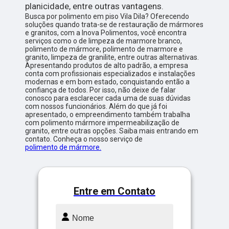
planicidade, entre outras vantagens.
Busca por polimento em piso Vila Dila? Oferecendo
soluções quando trata-se de restauração de mármores
e granitos, com a Inova Polimentos, você encontra
serviços como o de limpeza de marmore branco,
polimento de mármore, polimento de marmore e
granito, limpeza de granilite, entre outras alternativas.
Apresentando produtos de alto padrão, a empresa
conta com profissionais especializados e instalações
modernas e em bom estado, conquistando então a
confiança de todos. Por isso, não deixe de falar
conosco para esclarecer cada uma de suas dúvidas
com nossos funcionários. Além do que já foi
apresentado, o empreendimento também trabalha
com polimento mármore impermeabilização de
granito, entre outras opções. Saiba mais entrando em
contato. Conheça o nosso serviço de
polimento de mármore.
Entre em Contato