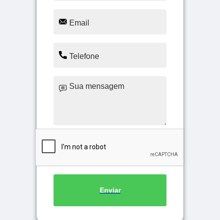
Enviar