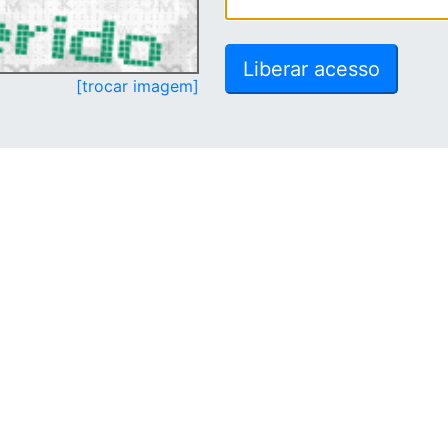
[trocar imagem]