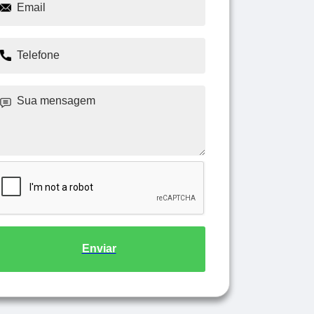
Enviar