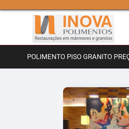
POLIMENTO PISO GRANITO PRE