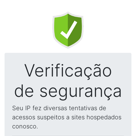
Verificação
de segurança
Seu IP fez diversas tentativas de
acessos suspeitos a sites hospedados
conosco.