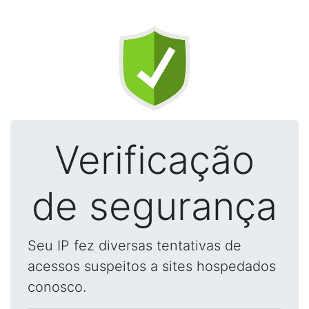
Verificação
de segurança
Seu IP fez diversas tentativas de
acessos suspeitos a sites hospedados
conosco.