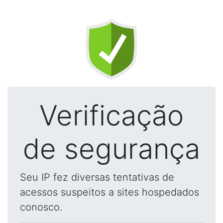
Verificação
de segurança
Seu IP fez diversas tentativas de
acessos suspeitos a sites hospedados
conosco.