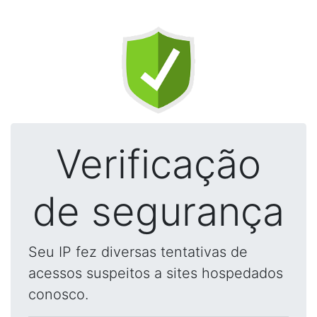
Verificação
de segurança
Seu IP fez diversas tentativas de
acessos suspeitos a sites hospedados
conosco.