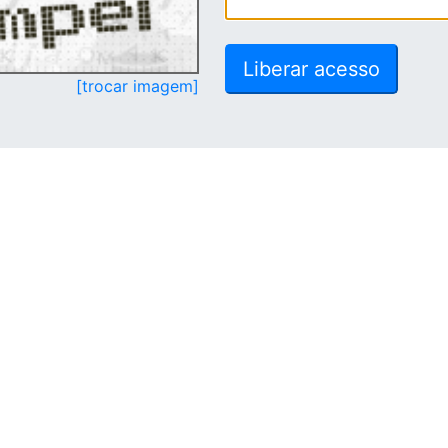
[trocar imagem]