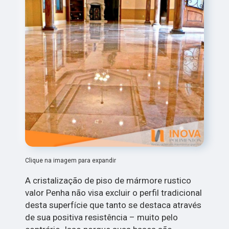
Clique na imagem para expandir
A cristalização de piso de mármore rustico
valor Penha não visa excluir o perfil tradicional
desta superfície que tanto se destaca através
de sua positiva resistência – muito pelo