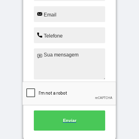
Enviar