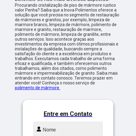
Procurando cristalização de piso de mármore rustico
valor Penha? Saiba que a Inova Polimentos oferece a
solução que você precisa no segmento de restauração
de mármores e granitos, por exemplo, limpeza de
marmore branco, limpeza de mármore, polimento de
marmore e granito, restauração de marmore,
polimento de mármore, limpeza de granilite, entre
outros serviços. Isso acontece graças aos
investimentos da empresa com ótimos profissionais e
instalações de qualidade, buscando sempre a
satisfação do cliente e a excelência em produtos e
trabalhos. Executamos cada trabalho de uma forma
eficaz e qualificada, e também oferecemos outros
trabalhamos, além dos citados, como polimento
mármore e impermeabilização de granito. Saiba mais
entrando em contato conosco. Teremos prazer em
atender você! Conheça o nosso serviço de
polimento de mármore.
Entre em Contato