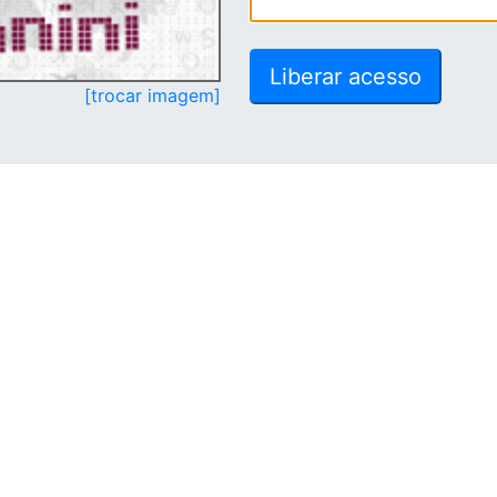
[trocar imagem]