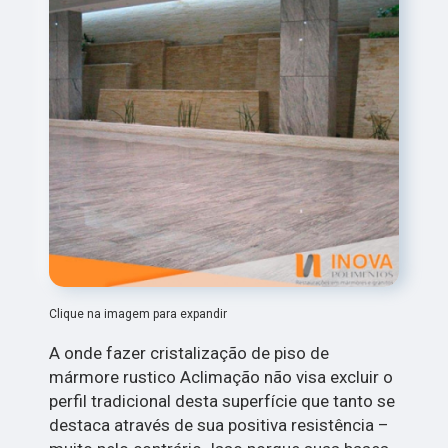
Clique na imagem para expandir
A onde fazer cristalização de piso de
mármore rustico Aclimação não visa excluir o
perfil tradicional desta superfície que tanto se
destaca através de sua positiva resistência –