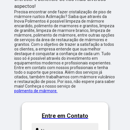
aspectos!
Precisa encontrar onde fazer cristalização de piso de
mármore rustico Aclimação? Saiba que através da
Inova Polimentos é possível limpeza de mármore
encardido, polimento de marmores e granitos, limpeza
de granilite, limpeza de marmore branco, limpeza de
mármore, polimento de mármore, entre outras opções
de serviços da área de restauração de mármores e
granitos. Com o objetivo de trazer a satisfação a todos
os clientes, a empresa entende que sua melhor
destaque é conquistar a confiança de cada um. Tudo
isso só é possível através do investimento em
equipamentos modernos e profissionais experientes.
Entre em contato com nossos profissionais e tenha
todo o suporte que precisa. Além dos serviços já
citados, também trabalhamos com mármore vulcânico
e restauração de pisos. Por isso, não espere para saber
mais! Conheça o nosso serviço de
polimento de mármore.
Entre em Contato