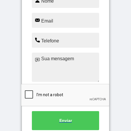
Enviar