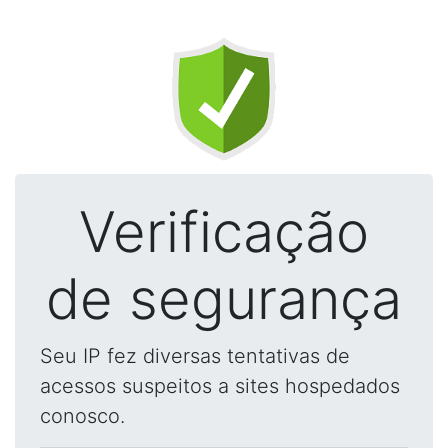
Verificação
de segurança
Seu IP fez diversas tentativas de
acessos suspeitos a sites hospedados
conosco.