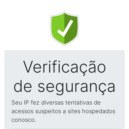
Verificação
de segurança
Seu IP fez diversas tentativas de
acessos suspeitos a sites hospedados
conosco.