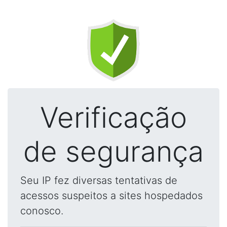
Verificação
de segurança
Seu IP fez diversas tentativas de
acessos suspeitos a sites hospedados
conosco.