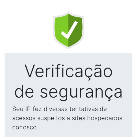
Verificação
de segurança
Seu IP fez diversas tentativas de
acessos suspeitos a sites hospedados
conosco.