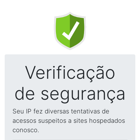
Verificação
de segurança
Seu IP fez diversas tentativas de
acessos suspeitos a sites hospedados
conosco.